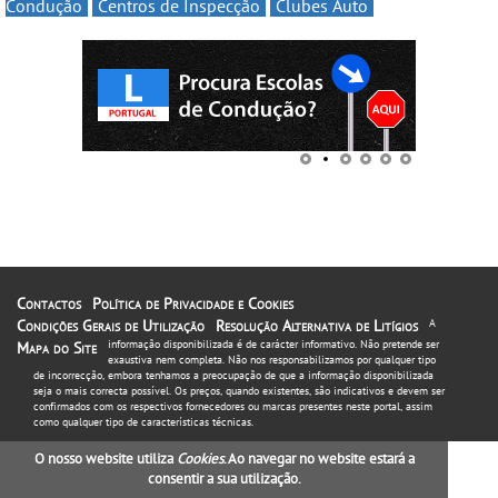
Condução
Centros de Inspecção
Clubes Auto
Contactos
Política de Privacidade e Cookies
Condições Gerais de Utilização
Resolução Alternativa de Litígios
A
informação disponibilizada é de carácter informativo. Não pretende ser
Mapa do Site
exaustiva nem completa. Não nos responsabilizamos por qualquer tipo
de incorrecção, embora tenhamos a preocupação de que a informação disponibilizada
seja o mais correcta possível. Os preços, quando existentes, são indicativos e devem ser
confirmados com os respectivos fornecedores ou marcas presentes neste portal, assim
como qualquer tipo de características técnicas.
O nosso website utiliza
Cookies
. Ao navegar no website estará a
consentir a sua utilização.