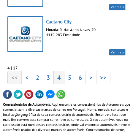
Ver mais
Caetano City
Morada:
R. das Agras Novas, 70
4445-283 Ermesinde
Ver mais
4 | 17
<<
<
2
3
4
5
6
>
>>
Concessionários de Automóveis:
Aqui encontra os concessionários de Automóveis que
comercializam a diversas marcas de carros em Portugal. Nome, morada, contactos e
localização geográfica de cada concessionário de automóveis. Encontre o local que
mais lhe convém para comprar carro novo ou carro usado. O seu automóvel novo ou
carro usado está num destes concessionários, onde vai encontrar automóveis novos e
automóveis usados das diversas marcas de automóveis. Concessionários de carros,