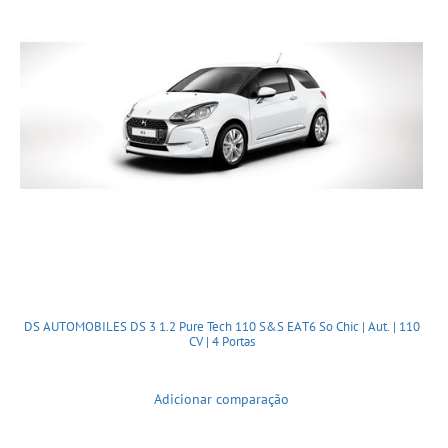
DS AUTOMOBILES DS 3 1.2 Pure Tech 110 S&S EAT6 So Chic | Aut. | 110
CV | 4 Portas
Adicionar comparação