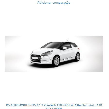
Adicionar comparação
DS AUTOMOBILES DS 3 1.2 PureTech 110 S&S EAT6 Be Chic | Aut. | 110
CV | 3 Portas