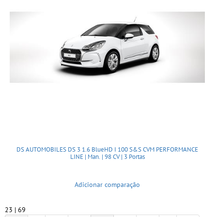
DS AUTOMOBILES DS 3 1.6 BlueHD I 100 S&S CVM PERFORMANCE
LINE | Man. | 98 CV | 3 Portas
Adicionar comparação
23 | 69