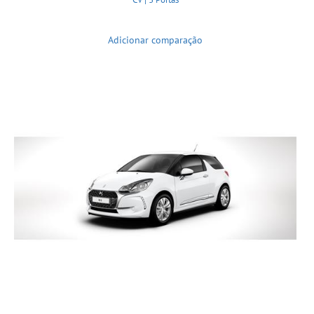
Adicionar comparação