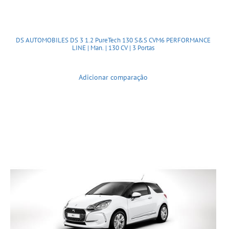
DS AUTOMOBILES DS 3 1.2 PureTech 130 S&S CVM6 PERFORMANCE
LINE | Man. | 130 CV | 3 Portas
Adicionar comparação