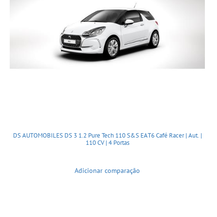
DS AUTOMOBILES DS 3 1.2 Pure Tech 110 S&S EAT6 Café Racer | Aut. |
110 CV | 4 Portas
Adicionar comparação