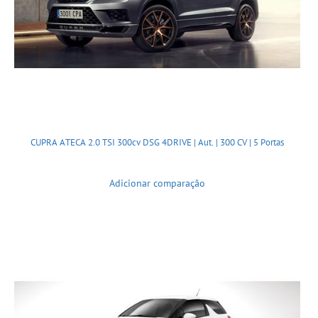
CUPRA ATECA 2.0 TSI 300cv DSG 4DRIVE | Aut. | 300 CV | 5 Portas
Adicionar comparação