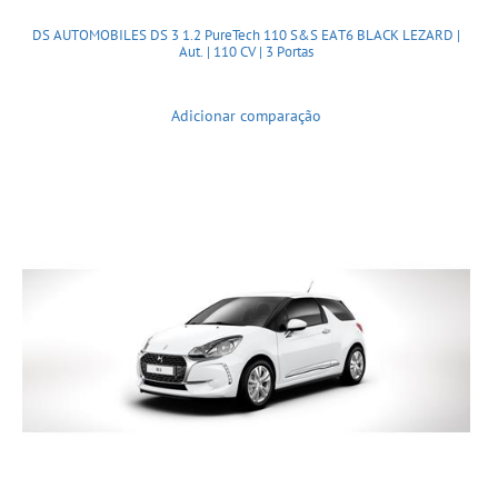
DS AUTOMOBILES DS 3 1.2 PureTech 110 S&S EAT6 BLACK LEZARD |
Aut. | 110 CV | 3 Portas
Adicionar comparação