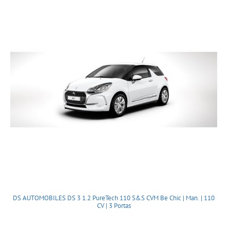
DS AUTOMOBILES DS 3 1.2 PureTech 110 S&S CVM Be Chic | Man. | 110
CV | 3 Portas