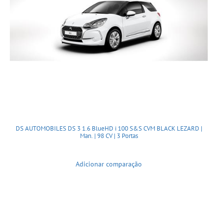
DS AUTOMOBILES DS 3 1.6 BlueHD i 100 S&S CVM BLACK LEZARD |
Man. | 98 CV | 3 Portas
Adicionar comparação