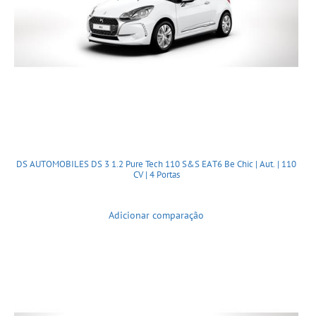
DS AUTOMOBILES DS 3 1.2 Pure Tech 110 S&S EAT6 Be Chic | Aut. | 110
CV | 4 Portas
Adicionar comparação