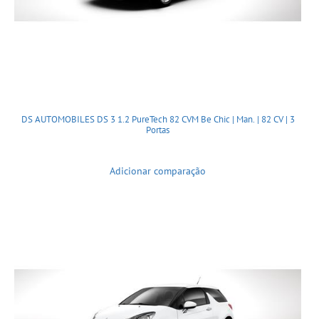
DS AUTOMOBILES DS 3 1.2 PureTech 82 CVM Be Chic | Man. | 82 CV | 3
Portas
Adicionar comparação