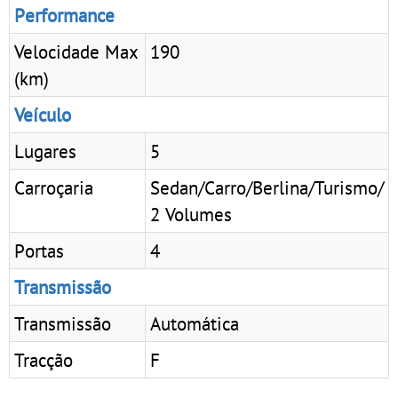
Performance
Velocidade Max
190
(km)
Veículo
Lugares
5
Carroçaria
Sedan/Carro/Berlina/Turismo/
2 Volumes
Portas
4
Transmissão
Transmissão
Automática
Tracção
F