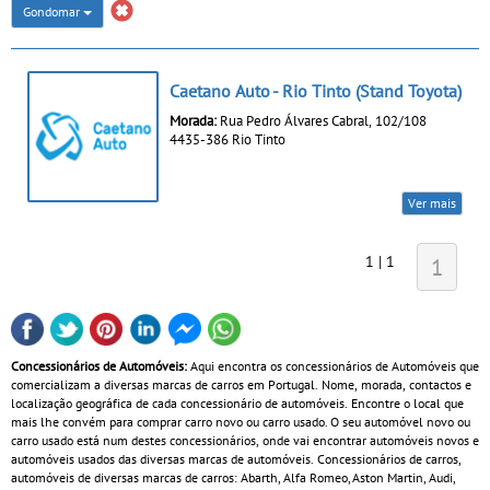
Gondomar
Caetano Auto - Rio Tinto (Stand Toyota)
Morada:
Rua Pedro Álvares Cabral, 102/108
4435-386 Rio Tinto
Ver mais
1 | 1
1
Concessionários de Automóveis:
Aqui encontra os concessionários de Automóveis que
comercializam a diversas marcas de carros em Portugal. Nome, morada, contactos e
localização geográfica de cada concessionário de automóveis. Encontre o local que
mais lhe convém para comprar carro novo ou carro usado. O seu automóvel novo ou
carro usado está num destes concessionários, onde vai encontrar automóveis novos e
automóveis usados das diversas marcas de automóveis. Concessionários de carros,
automóveis de diversas marcas de carros: Abarth, Alfa Romeo, Aston Martin, Audi,