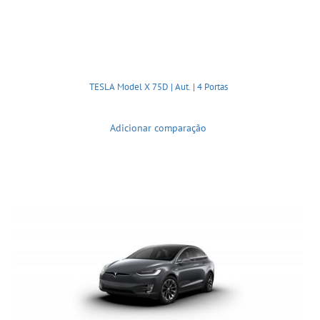
TESLA Model X 75D | Aut. | 4 Portas
Adicionar comparação