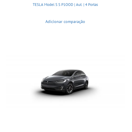
TESLA Model S S P1OOD | Aut. | 4 Portas
Adicionar comparação