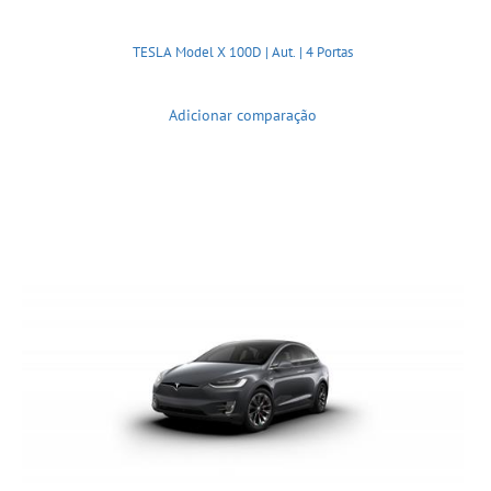
TESLA Model X 100D | Aut. | 4 Portas
Adicionar comparação