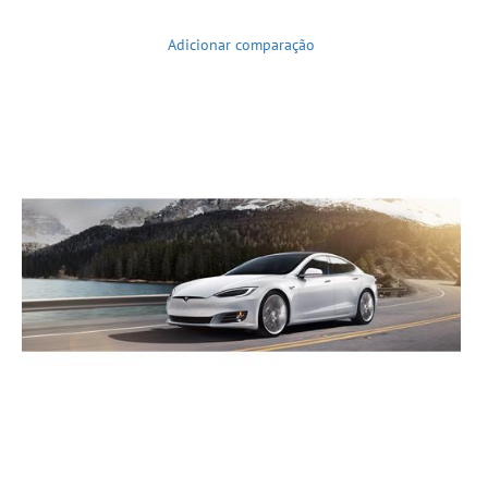
Adicionar comparação