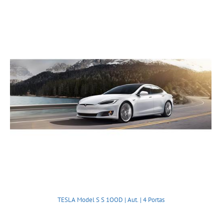
TESLA Model S S 1OOD | Aut. | 4 Portas