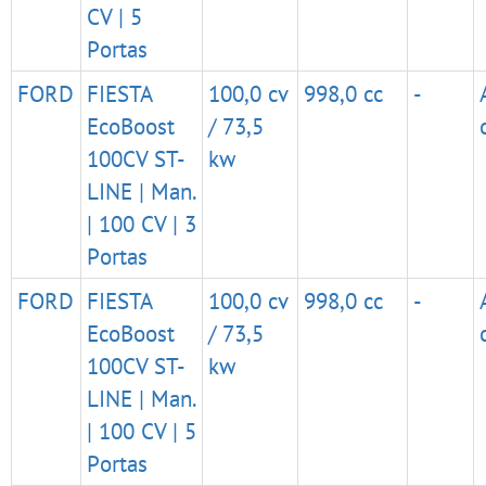
CV | 5
Portas
FORD
FIESTA
100,0 cv
998,0 cc
-
EcoBoost
/ 73,5
100CV ST-
kw
LINE | Man.
| 100 CV | 3
Portas
FORD
FIESTA
100,0 cv
998,0 cc
-
EcoBoost
/ 73,5
100CV ST-
kw
LINE | Man.
| 100 CV | 5
Portas