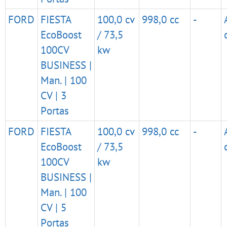
FORD
FIESTA
100,0 cv
998,0 cc
-
EcoBoost
/ 73,5
100CV
kw
BUSINESS |
Man. | 100
CV | 3
Portas
FORD
FIESTA
100,0 cv
998,0 cc
-
EcoBoost
/ 73,5
100CV
kw
BUSINESS |
Man. | 100
CV | 5
Portas