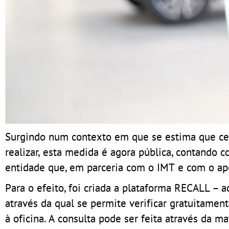
Surgindo num contexto em que se estima que cerc
realizar, esta medida é agora pública, contando
entidade que, em parceria com o IMT e com o ap
Para o efeito, foi criada a plataforma RECALL – 
através da qual se permite verificar gratuitame
à oficina. A consulta pode ser feita através da 