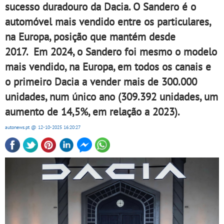
sucesso duradouro da Dacia. O Sandero é o
automóvel mais vendido entre os particulares,
na Europa, posição que mantém desde
2017. Em 2024, o Sandero foi mesmo o modelo
mais vendido, na Europa, em todos os canais e
o primeiro Dacia a vender mais de 300.000
unidades, num único ano (309.392 unidades, um
aumento de 14,5%, em relação a 2023).
autonews.pt
@ 12-10-2025
16:20:27