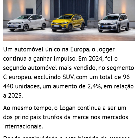
Um automóvel único na Europa, o Jogger
continua a ganhar impulso. Em 2024, foi o
segundo automóvel mais vendido, no segmento
C europeu, excluindo SUV, com um total de 96
440 unidades, um aumento de 2,4%, em relação
a 2023.
Ao mesmo tempo, o Logan continua a ser um
dos principais trunfos da marca nos mercados
internacionais.