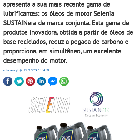
apresenta a sua mais recente gama de
lubrificantes: os óleos de motor Selenia
SUSTAINera de marca conjunta. Esta gama de
produtos inovadora, obtida a partir de óleos de
base reciclados, reduz a pegada de carbono e
proporciona, em simultâneo, um excelente
desempenho do motor.
autonews.pt
@ 19-9-2024
10:04:30