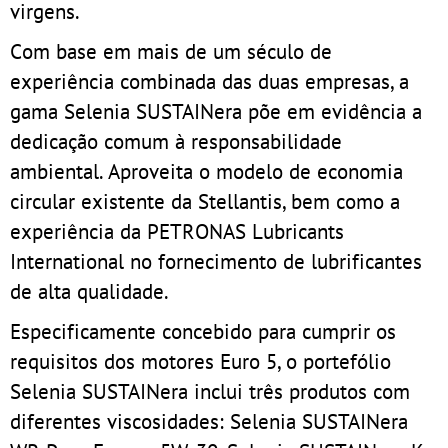
virgens.
Com base em mais de um século de
experiência combinada das duas empresas, a
gama Selenia SUSTAINera põe em evidência a
dedicação comum à responsabilidade
ambiental. Aproveita o modelo de economia
circular existente da Stellantis, bem como a
experiência da PETRONAS Lubricants
International no fornecimento de lubrificantes
de alta qualidade.
Especificamente concebido para cumprir os
requisitos dos motores Euro 5, o portefólio
Selenia SUSTAINera inclui três produtos com
diferentes viscosidades: Selenia SUSTAINera