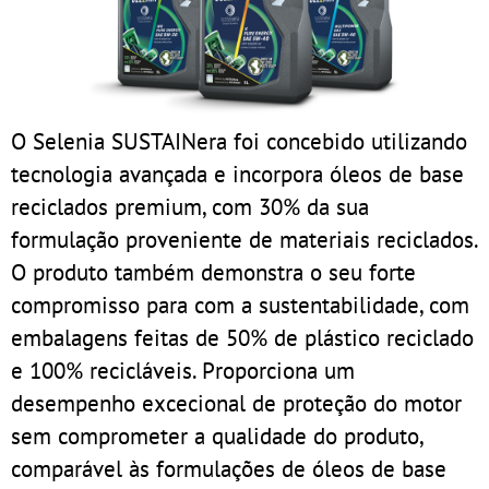
O Selenia SUSTAINera foi concebido utilizando
tecnologia avançada e incorpora óleos de base
reciclados premium, com 30% da sua
formulação proveniente de materiais reciclados.
O produto também demonstra o seu forte
compromisso para com a sustentabilidade, com
embalagens feitas de 50% de plástico reciclado
e 100% recicláveis. Proporciona um
desempenho excecional de proteção do motor
sem comprometer a qualidade do produto,
comparável às formulações de óleos de base