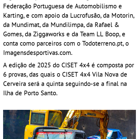
Federação Portuguesa de Automobilismo e
Karting, e com apoio da Lucrofusão, da Motorin,
da Mundimat, da Mundilimpa, da Rafael &
Gomes, da Ziggaworks e da Team LL Boop, e
conta como parceiros com o Todoterreno.pt, o
Imagensdesportivas.com.
A edição de 2025 do CISET 4x4 é composta por
6 provas, das quais o CISET 4x4 Vila Nova de
Cerveira será a quinta seguindo-se a final na
Ilha de Porto Santo.