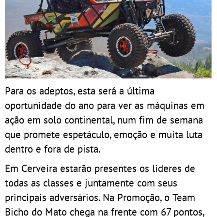
Para os adeptos, esta será a última
oportunidade do ano para ver as máquinas em
ação em solo continental, num fim de semana
que promete espetáculo, emoção e muita luta
dentro e fora de pista.
Em Cerveira estarão presentes os líderes de
todas as classes e juntamente com seus
principais adversários. Na Promoção, o Team
Bicho do Mato chega na frente com 67 pontos,