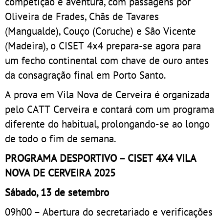
competição e aventura, com passagens por
Oliveira de Frades, Chãs de Tavares
(Mangualde), Couço (Coruche) e São Vicente
(Madeira), o CISET 4x4 prepara-se agora para
um fecho continental com chave de ouro antes
da consagração final em Porto Santo.
A prova em Vila Nova de Cerveira é organizada
pelo CATT Cerveira e contará com um programa
diferente do habitual, prolongando-se ao longo
de todo o fim de semana.
PROGRAMA DESPORTIVO – CISET 4X4 VILA
NOVA DE CERVEIRA 2025
Sábado, 13 de setembro
09h00 – Abertura do secretariado e verificações