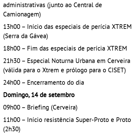
administrativas (junto ao Central de
Camionagem)
13h00 – Início das especiais de perícia XTREM
(Serra da Gávea)
18h00 – Fim das especiais de perícia XTREM
21h30 – Especial Noturna Urbana em Cerveira
(válida para o Xtrem e prólogo para o CISET)
24h00 – Encerramento do dia
Domingo, 14 de setembro
09h00 – Briefing (Cerveira)
11h00 – Início resistência Super-Proto e Proto
(2h30)