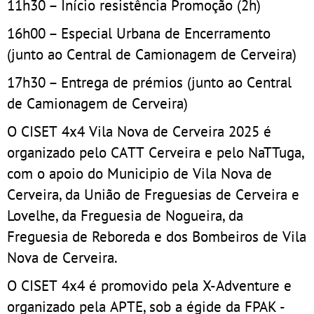
11h30 – Início resistência Promoção (2h)
16h00 – Especial Urbana de Encerramento
(junto ao Central de Camionagem de Cerveira)
17h30 – Entrega de prémios (junto ao Central
de Camionagem de Cerveira)
O CISET 4x4 Vila Nova de Cerveira 2025 é
organizado pelo CATT Cerveira e pelo NaTTuga,
com o apoio do Municipio de Vila Nova de
Cerveira, da União de Freguesias de Cerveira e
Lovelhe, da Freguesia de Nogueira, da
Freguesia de Reboreda e dos Bombeiros de Vila
Nova de Cerveira.
O CISET 4x4 é promovido pela X-Adventure e
organizado pela APTE, sob a égide da FPAK -