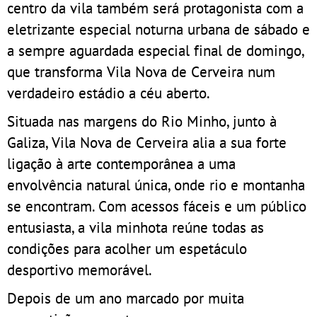
centro da vila também será protagonista com a
eletrizante especial noturna urbana de sábado e
a sempre aguardada especial final de domingo,
que transforma Vila Nova de Cerveira num
verdadeiro estádio a céu aberto.
Situada nas margens do Rio Minho, junto à
Galiza, Vila Nova de Cerveira alia a sua forte
ligação à arte contemporânea a uma
envolvência natural única, onde rio e montanha
se encontram. Com acessos fáceis e um público
entusiasta, a vila minhota reúne todas as
condições para acolher um espetáculo
desportivo memorável.
Depois de um ano marcado por muita