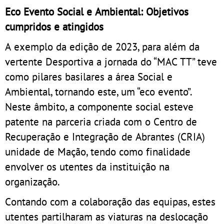
Eco Evento Social e Ambiental: Objetivos
cumpridos e atingidos
A exemplo da edição de 2023, para além da
vertente Desportiva a jornada do “MAC TT” teve
como pilares basilares a área Social e
Ambiental, tornando este, um “eco evento”.
Neste âmbito, a componente social esteve
patente na parceria criada com o Centro de
Recuperação e Integração de Abrantes (CRIA)
unidade de Mação, tendo como finalidade
envolver os utentes da instituição na
organização.
Contando com a colaboração das equipas, estes
utentes partilharam as viaturas na deslocação