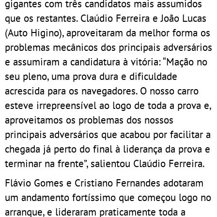
gigantes com três candidatos mais assumidos
que os restantes. Claúdio Ferreira e João Lucas
(Auto Higino), aproveitaram da melhor forma os
problemas mecânicos dos principais adversários
e assumiram a candidatura à vitória: “Mação no
seu pleno, uma prova dura e dificuldade
acrescida para os navegadores. O nosso carro
esteve irrepreensível ao logo de toda a prova e,
aproveitamos os problemas dos nossos
principais adversários que acabou por facilitar a
chegada já perto do final à liderança da prova e
terminar na frente”, salientou Claúdio Ferreira.
Flávio Gomes e Cristiano Fernandes adotaram
um andamento fortíssimo que começou logo no
arranque, e lideraram praticamente toda a