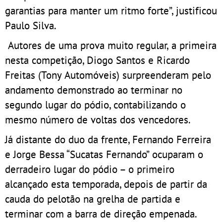
garantias para manter um ritmo forte”, justificou
Paulo Silva.
Autores de uma prova muito regular, a primeira
nesta competição, Diogo Santos e Ricardo
Freitas (Tony Automóveis) surpreenderam pelo
andamento demonstrado ao terminar no
segundo lugar do pódio, contabilizando o
mesmo número de voltas dos vencedores.
Já distante do duo da frente, Fernando Ferreira
e Jorge Bessa “Sucatas Fernando” ocuparam o
derradeiro lugar do pódio – o primeiro
alcançado esta temporada, depois de partir da
cauda do pelotão na grelha de partida e
terminar com a barra de direção empenada.