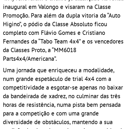
inaugural em Valongo e visaram na Classe
Promoção. Para além da dupla vitoria da “Auto
Higino”, o pódio da Classe Absoluto ficou
completo com Flávio Gomes e Cristiano
Fernandes da “Tabo Team 4x4” e os vencedores
da Classes Proto, a “MM6018
Parts4x4/Americana”.
Uma jornada que enriqueceu a modalidade,
num grande espetáculo de trial 4x4 com a
competitividade a esgotar-se apenas no baixar
da bandeirada de xadrez, no culminar das três
horas de resistência, numa pista bem pensada
para a competição e com uma grande
diversidade de obstáculos, mantendo a sua