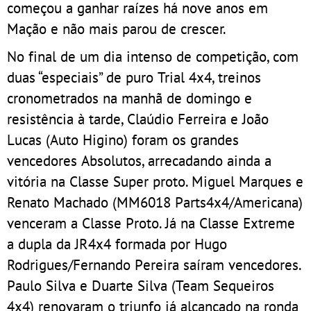
começou a ganhar raízes há nove anos em
Mação e não mais parou de crescer.
No final de um dia intenso de competição, com
duas “especiais” de puro Trial 4x4, treinos
cronometrados na manhã de domingo e
resistência à tarde, Claúdio Ferreira e João
Lucas (Auto Higino) foram os grandes
vencedores Absolutos, arrecadando ainda a
vitória na Classe Super proto. Miguel Marques e
Renato Machado (MM6018 Parts4x4/Americana)
venceram a Classe Proto. Já na Classe Extreme
a dupla da JR4x4 formada por Hugo
Rodrigues/Fernando Pereira saíram vencedores.
Paulo Silva e Duarte Silva (Team Sequeiros
4x4) renovaram o triunfo já alcançado na ronda