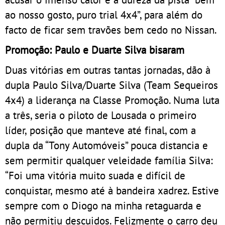
ao nosso gosto, puro trial 4x4”, para além do
facto de ficar sem travões bem cedo no Nissan.
Promoção: Paulo e Duarte Silva bisaram
Duas vitórias em outras tantas jornadas, dão à
dupla Paulo Silva/Duarte Silva (Team Sequeiros
4x4) a liderança na Classe Promoção. Numa luta
a três, seria o piloto de Lousada o primeiro
líder, posição que manteve até final, com a
dupla da “Tony Automóveis” pouca distancia e
sem permitir qualquer veleidade família Silva:
“Foi uma vitória muito suada e difícil de
conquistar, mesmo até à bandeira xadrez. Estive
sempre com o Diogo na minha retaguarda e
não permitiu descuidos. Felizmente o carro deu