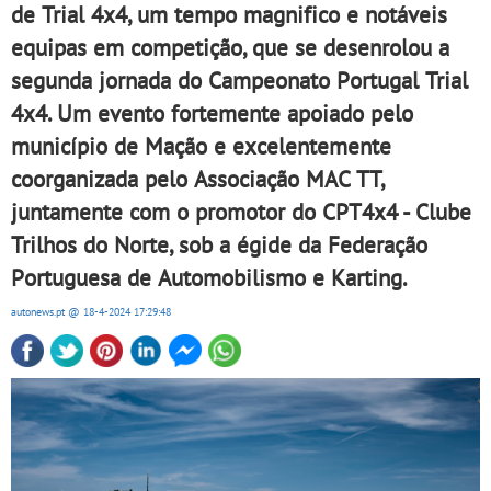
de Trial 4x4, um tempo magnifico e notáveis
equipas em competição, que se desenrolou a
segunda jornada do Campeonato Portugal Trial
4x4. Um evento fortemente apoiado pelo
município de Mação e excelentemente
coorganizada pelo Associação MAC TT,
juntamente com o promotor do CPT4x4 - Clube
Trilhos do Norte, sob a égide da Federação
Portuguesa de Automobilismo e Karting.
autonews.pt
@ 18-4-2024
17:29:48