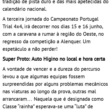
tradição de pista duro e das mais apetecidas do
calendário nacional.
A terceira jornada do Campeonato Portugal
Trial 4x4, irá decorrer nos dias 15 e 16 junho,
com a caravana a rumar à região do Oeste, no
regresso da competição a Alenquer. Um
espetáculo a não perder!
Super Proto: Auto Higino no local e hora certa
A vontade de vencer e a dureza do percurso
levou a que algumas equipas fossem
surpreendidas por alguns problemas mecânicos
nas viaturas ao longo da prova, outras mal
arrancaram… Naquela que é designada como
Classe “rainha” esperava-se uma “luta” de