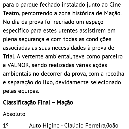
para o parque fechado instalado junto ao Cine
Teatro, percorrendo a zona histórica de Mação.
No dia da prova foi recriado um espaço
específico para estes utentes assistirem em
plena segurança e com todas as condições
associadas as suas necessidades à prova de
Trial. A vertente ambiental, teve como parceiro
a VALNOR, sendo realizadas várias ações
ambientais no decorrer da prova, com a recolha
e separação do lixo, devidamente selecionado
pelas equipas.
Classificação Final – Mação
Absoluto
1º Auto Higino - Claúdio Ferreira/João