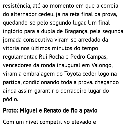
resistência, até ao momento em que a correia
do alternador cedeu, já na reta final da prova,
quedando-se pelo segundo lugar. Um final
inglório para a dupla de Bragança, pela segunda
jornada consecutiva viram-se arredado da
vitoria nos últimos minutos do tempo
regulamentar. Rui Rocha e Pedro Campas,
vencedores da ronda inaugural em Valongo,
viram a embraiagem do Toyota ceder logo na
partida, condicionando toda a prova, chegando
ainda assim garantir o derradeiro lugar do
pódio.
Proto: Miguel e Renato de fio a pavio
Com um nível competitivo elevado e