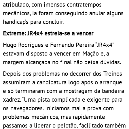
atribulado, com imensos contratempos
mecânicos, la foram conseguindo anular alguns
handicap’s para concluir.
Extreme: JR4x4 estreia-se a vencer
Hugo Rodrigues e Fernando Pereira “JR4x4”
estavam disposto a vencer em Mação e, a
margem alcançada no final não deixa dúvidas.
Depois dos problemas no decorrer dos Treinos
assumiram a candidatura logo após o arranque
e só terminaram com a mostragem da bandeira
xadrez. “Uma pista complicada e exigente para
os navegadores. Iniciamos mal a prova com
problemas mecânicos, mas rapidamente
passamos a liderar o pelotão, facilitado também