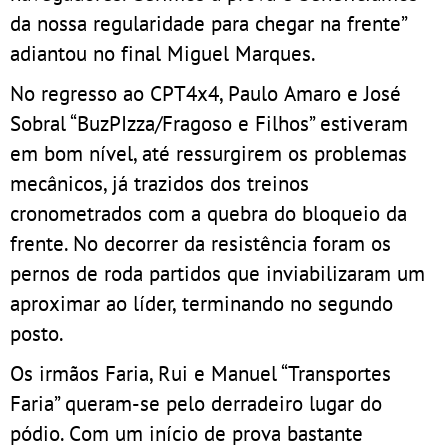
da nossa regularidade para chegar na frente”
adiantou no final Miguel Marques.
No regresso ao CPT4x4, Paulo Amaro e José
Sobral “BuzPIzza/Fragoso e Filhos” estiveram
em bom nível, até ressurgirem os problemas
mecânicos, já trazidos dos treinos
cronometrados com a quebra do bloqueio da
frente. No decorrer da resistência foram os
pernos de roda partidos que inviabilizaram um
aproximar ao líder, terminando no segundo
posto.
Os irmãos Faria, Rui e Manuel “Transportes
Faria” queram-se pelo derradeiro lugar do
pódio. Com um início de prova bastante