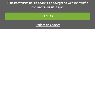
O nosso website utiliza
Cookies
. Ao navegar no website estará a
consentir a sua utilização.
FECHAR
Política de
Cookies