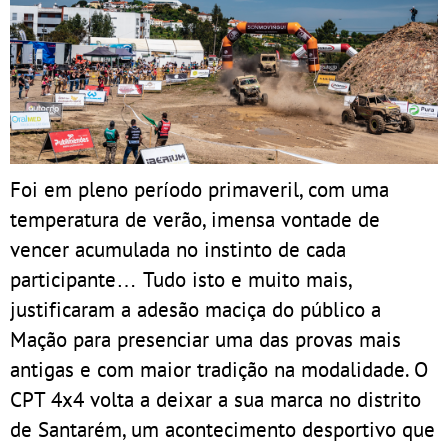
Foi em pleno período primaveril, com uma
temperatura de verão, imensa vontade de
vencer acumulada no instinto de cada
participante… Tudo isto e muito mais,
justificaram a adesão maciça do público a
Mação para presenciar uma das provas mais
antigas e com maior tradição na modalidade. O
CPT 4x4 volta a deixar a sua marca no distrito
de Santarém, um acontecimento desportivo que