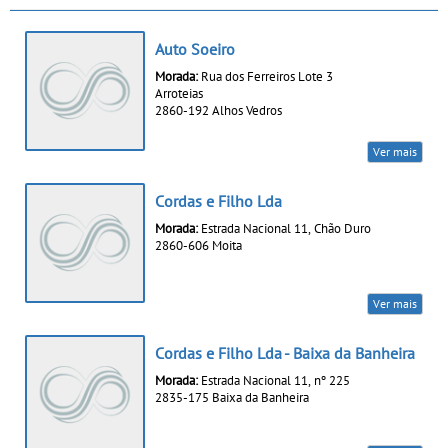
Auto Soeiro
Morada:
Rua dos Ferreiros Lote 3
Arroteias
2860-192 Alhos Vedros
Ver mais
Cordas e Filho Lda
Morada:
Estrada Nacional 11, Chão Duro
2860-606 Moita
Ver mais
Cordas e Filho Lda - Baixa da Banheira
Morada:
Estrada Nacional 11, nº 225
2835-175 Baixa da Banheira