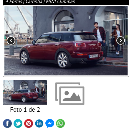
4 Portas | Carrinha | MINI Clubman
Foto 1 de 2