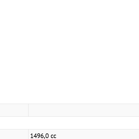
1496,0 cc