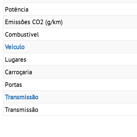
Potência
Emissões CO2 (g/km)
Combustível
Veículo
Lugares
Carroçaria
Portas
Transmissão
Transmissão