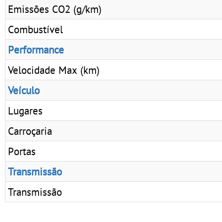
Emissões CO2 (g/km)
Combustível
Performance
Velocidade Max (km)
Veículo
Lugares
Carroçaria
Portas
Transmissão
Transmissão