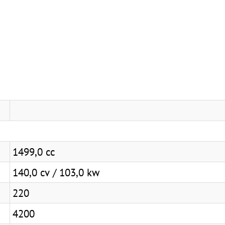
1499,0 cc
140,0 cv / 103,0 kw
220
4200