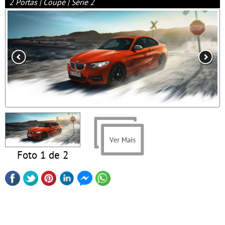
2 Portas | Coupé | Série 2
Foto 1 de 2