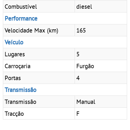
Combustível
diesel
Performance
Velocidade Max (km)
165
Veículo
Lugares
5
Carroçaria
Furgão
Portas
4
Transmissão
Transmissão
Manual
Tracção
F