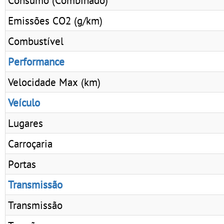
Emissões CO2 (g/km)
Combustível
Performance
Velocidade Max (km)
Veículo
Lugares
Carroçaria
Portas
Transmissão
Transmissão