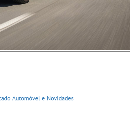
rcado Automóvel e Novidades