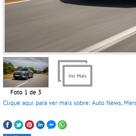
Foto 1 de 3
Clique aqui para ver mais sobre: Auto News, Me