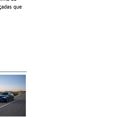
çadas que