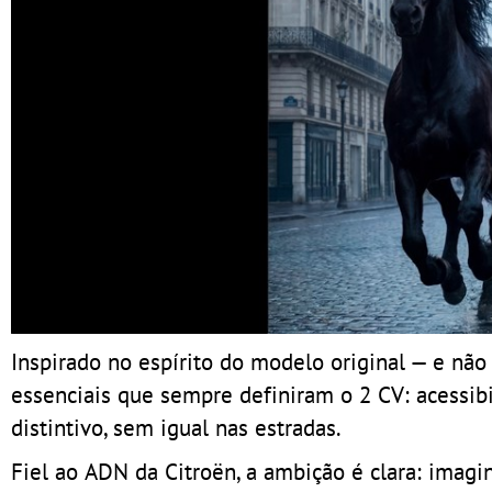
Inspirado no espírito do modelo original — e não 
essenciais que sempre definiram o 2 CV: acessibil
distintivo, sem igual nas estradas.
Fiel ao ADN da Citroën, a ambição é clara: imagi