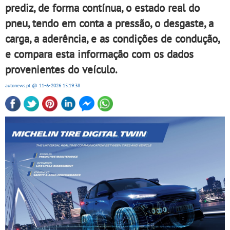
prediz, de forma contínua, o estado real do
pneu, tendo em conta a pressão, o desgaste, a
carga, a aderência, e as condições de condução,
e compara esta informação com os dados
provenientes do veículo.
autonews.pt
@ 11-6-2026
15:19:38