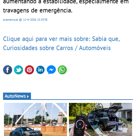
aumentando a estabilidade, especialmente em
travagens de emergência.
autonews.pt
@ 11-6-2026
15:19:38
Clique aqui para ver mais sobre: Sabia que,
Curiosidades sobre Carros / Automóveis
AutoNews