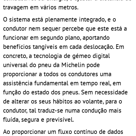
travagem em vários metros.
O sistema está plenamente integrado, e o
condutor nem sequer percebe que este está a
funcionar em segundo plano, aportando
benefícios tangíveis em cada deslocação. Em
concreto, a tecnologia de gémeo digital
universal do pneu da Michelin pode
proporcionar a todos os condutores uma
assistência fundamental em tempo real, em
função do estado dos pneus. Sem necessidade
de alterar os seus hábitos ao volante, para o
condutor, tal traduz-se numa condução mais
fluída, segura e previsível.
Ao proporcionar um fluxo contínuo de dados