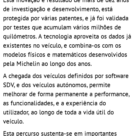
de investigação e desenvolvimento, está
protegida por várias patentes, e já foi validada
por testes que acumulam vários milhões de
quilómetros. A tecnologia aproveita os dados já
existentes no veículo, e combina-os com os
modelos físicos e matemáticos desenvolvidos
pela Michelin ao longo dos anos.
A chegada dos veículos definidos por software
SDV, e dos veículos autónomos, permite
melhorar de forma permanente a performance,
as funcionalidades, e a experiência do
utilizador, ao longo de toda a vida útil do
veículo.
Esta percurso sustenta-se em importantes