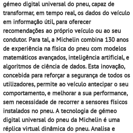
gémeo digital universal do pneu, capaz de
transformar, em tempo real, os dados do veículo
em informação útil, para oferecer
recomendações ao próprio veículo ou ao seu
condutor. Para tal, a Michelin combina 130 anos
de experiência na física do pneu com modelos
matemáticos avançados, inteligência artificial, e
algoritmos de ciência de dados. Esta inovação,
concebida para reforçar a segurança de todos os
utilizadores, permite ao veículo antecipar o seu
comportamento, e melhorar a sua performance,
sem necessidade de recorrer a sensores físicos
instalados no pneu. A tecnologia de gémeo
digital universal do pneu da Michelin é uma
réplica virtual dinâmica do pneu. Analisa e