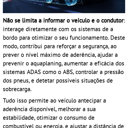
Não se limita a informar o veículo e o condutor
:
interage diretamente com os sistemas de a
bordo para otimizar o seu funcionamento. Deste
modo, contribui para reforçar a segurança, ao
prever o nível máximo de aderência, ajudar a
prevenir o aquaplaning, aumentar a eficácia dos
sistemas ADAS como o ABS, controlar a pressão
dos pneus, e detetar possíveis situações de
sobrecarga.
Tudo isso permite ao veículo antecipar a
aderência disponível, melhorar a sua
estabilidade, otimizar o consumo de
combustível ou energia, e ajustar a distância de