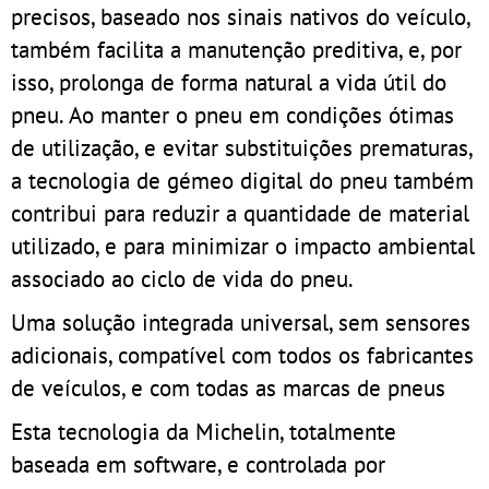
precisos, baseado nos sinais nativos do veículo,
também facilita a manutenção preditiva, e, por
isso, prolonga de forma natural a vida útil do
pneu. Ao manter o pneu em condições ótimas
de utilização, e evitar substituições prematuras,
a tecnologia de gémeo digital do pneu também
contribui para reduzir a quantidade de material
utilizado, e para minimizar o impacto ambiental
associado ao ciclo de vida do pneu.
Uma solução integrada universal, sem sensores
adicionais, compatível com todos os fabricantes
de veículos, e com todas as marcas de pneus
Esta tecnologia da Michelin, totalmente
baseada em software, e controlada por