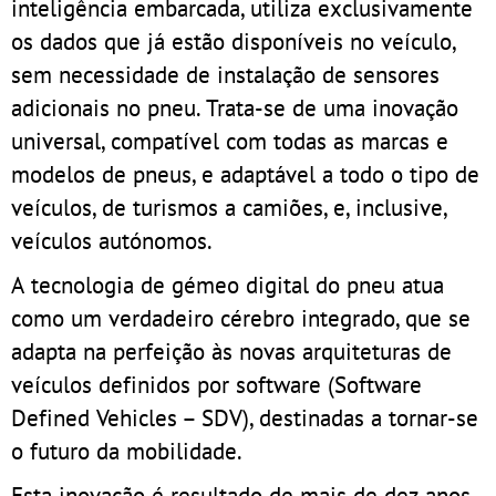
inteligência embarcada, utiliza exclusivamente
os dados que já estão disponíveis no veículo,
sem necessidade de instalação de sensores
adicionais no pneu. Trata-se de uma inovação
universal, compatível com todas as marcas e
modelos de pneus, e adaptável a todo o tipo de
veículos, de turismos a camiões, e, inclusive,
veículos autónomos.
A tecnologia de gémeo digital do pneu atua
como um verdadeiro cérebro integrado, que se
adapta na perfeição às novas arquiteturas de
veículos definidos por software (Software
Defined Vehicles – SDV), destinadas a tornar-se
o futuro da mobilidade.
Esta inovação é resultado de mais de dez anos