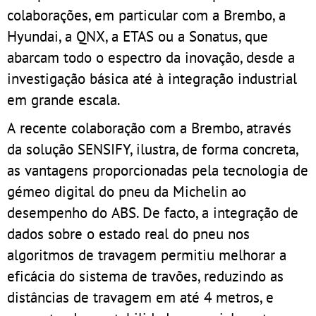
colaborações, em particular com a Brembo, a
Hyundai, a QNX, a ETAS ou a Sonatus, que
abarcam todo o espectro da inovação, desde a
investigação básica até à integração industrial
em grande escala.
A recente colaboração com a Brembo, através
da solução SENSIFY, ilustra, de forma concreta,
as vantagens proporcionadas pela tecnologia de
gémeo digital do pneu da Michelin ao
desempenho do ABS. De facto, a integração de
dados sobre o estado real do pneu nos
algoritmos de travagem permitiu melhorar a
eficácia do sistema de travões, reduzindo as
distâncias de travagem em até 4 metros, e