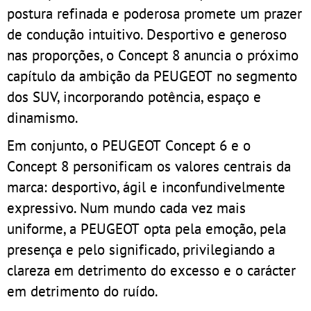
postura refinada e poderosa promete um prazer
de condução intuitivo. Desportivo e generoso
nas proporções, o Concept 8 anuncia o próximo
capítulo da ambição da PEUGEOT no segmento
dos SUV, incorporando potência, espaço e
dinamismo.
Em conjunto, o PEUGEOT Concept 6 e o
Concept 8 personificam os valores centrais da
marca: desportivo, ágil e inconfundivelmente
expressivo. Num mundo cada vez mais
uniforme, a PEUGEOT opta pela emoção, pela
presença e pelo significado, privilegiando a
clareza em detrimento do excesso e o carácter
em detrimento do ruído.