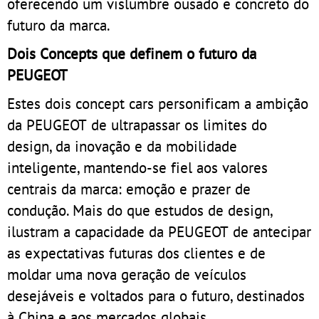
oferecendo um vislumbre ousado e concreto do
futuro da marca.
Dois Concepts que definem o futuro da
PEUGEOT
Estes dois concept cars personificam a ambição
da PEUGEOT de ultrapassar os limites do
design, da inovação e da mobilidade
inteligente, mantendo-se fiel aos valores
centrais da marca: emoção e prazer de
condução. Mais do que estudos de design,
ilustram a capacidade da PEUGEOT de antecipar
as expectativas futuras dos clientes e de
moldar uma nova geração de veículos
desejáveis e voltados para o futuro, destinados
à China e aos mercados globais.