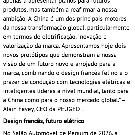
apenas a apresentar planos para futuros
produtos, mas também a reafirmar a nossa
ambição. A China é um dos principais motores
da nossa transformação global, particularmente
em termos de eletrificação, inovação e
valorização da marca. Apresentamos hoje dois
novos protótipos que demonstram a nossa
visão de um futuro novo e arrojado para a
marca, combinando o design francês felino e o
prazer de condução com tecnologias elétricas e
inteligentes líderes a nível mundial, tanto para
a China como para o nosso mercado global.” –
Alain Favey, CEO da PEUGEOT.
Design francês, futuro elétrico
No Salão Automóvel de Pequim de 2026, a