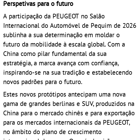
Perspetivas para o futuro
A participação da PEUGEOT no Salão
Internacional do Automóvel de Pequim de 2026
sublinha a sua determinação em moldar o
futuro da mobilidade à escala global. Com a
China como pilar fundamental da sua
estratégia, a marca avança com confiança,
inspirando-se na sua tradição e estabelecendo
novos padrões para o futuro.
Estes novos protótipos antecipam uma nova
gama de grandes berlinas e SUV, produzidos na
China para o mercado chinês e para exportação
para os mercados internacionais da PEUGEOT,
no âmbito do plano de crescimento