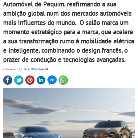
Automóvel de Pequim, reafirmando a sua
ambição global num dos mercados automóveis
mais influentes do mundo. O salão marca um
momento estratégico para a marca, que acelera
a sua transformação rumo à mobilidade elétrica
e inteligente, combinando o design francês, o
prazer de condução e tecnologias avançadas.
autonews.pt
@ 24-4-2026
16:47:04