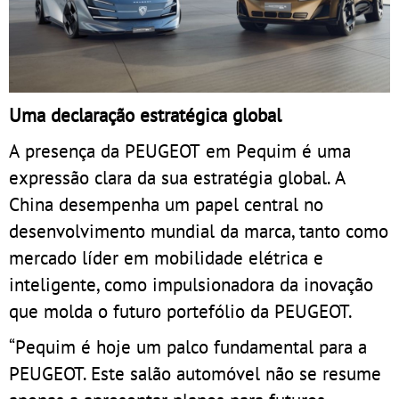
Uma declaração estratégica global
A presença da PEUGEOT em Pequim é uma
expressão clara da sua estratégia global. A
China desempenha um papel central no
desenvolvimento mundial da marca, tanto como
mercado líder em mobilidade elétrica e
inteligente, como impulsionadora da inovação
que molda o futuro portefólio da PEUGEOT.
“Pequim é hoje um palco fundamental para a
PEUGEOT. Este salão automóvel não se resume