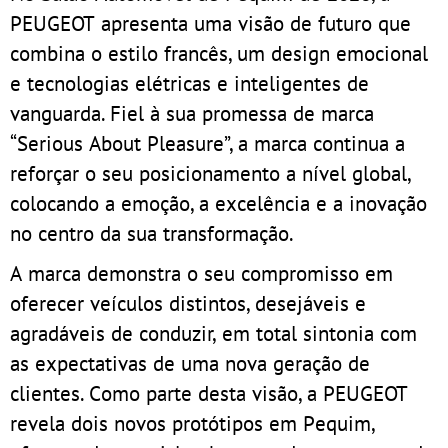
PEUGEOT apresenta uma visão de futuro que
combina o estilo francês, um design emocional
e tecnologias elétricas e inteligentes de
vanguarda. Fiel à sua promessa de marca
“Serious About Pleasure”, a marca continua a
reforçar o seu posicionamento a nível global,
colocando a emoção, a excelência e a inovação
no centro da sua transformação.
A marca demonstra o seu compromisso em
oferecer veículos distintos, desejáveis e
agradáveis de conduzir, em total sintonia com
as expectativas de uma nova geração de
clientes. Como parte desta visão, a PEUGEOT
revela dois novos protótipos em Pequim,