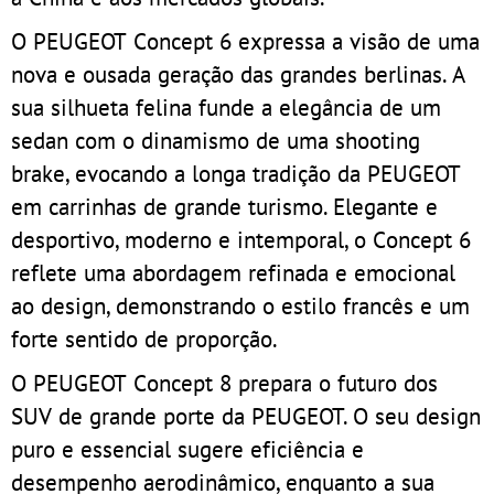
O PEUGEOT Concept 6 expressa a visão de uma
nova e ousada geração das grandes berlinas. A
sua silhueta felina funde a elegância de um
sedan com o dinamismo de uma shooting
brake, evocando a longa tradição da PEUGEOT
em carrinhas de grande turismo. Elegante e
desportivo, moderno e intemporal, o Concept 6
reflete uma abordagem refinada e emocional
ao design, demonstrando o estilo francês e um
forte sentido de proporção.
O PEUGEOT Concept 8 prepara o futuro dos
SUV de grande porte da PEUGEOT. O seu design
puro e essencial sugere eficiência e
desempenho aerodinâmico, enquanto a sua