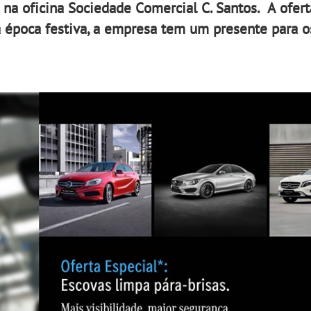
 na oficina Sociedade Comercial C. Santos. A ofert
ta época festiva, a empresa tem um presente para os