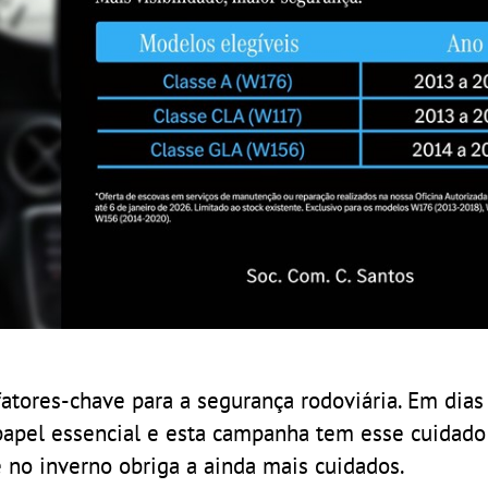
atores-chave para a segurança rodoviária. Em dias
pel essencial e esta campanha tem esse cuidado 
 no inverno obriga a ainda mais cuidados.