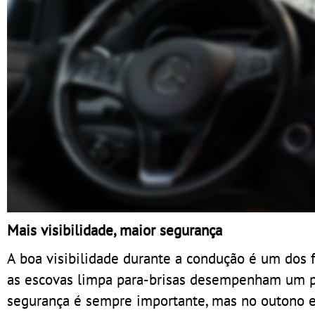
Mais visibilidade, maior segurança
A boa visibilidade durante a condução é um dos f
as escovas limpa para-brisas desempenham um pa
segurança é sempre importante, mas no outono e