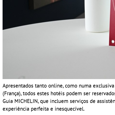
Apresentados tanto online, como numa exclusiva 
(França), todos estes hotéis podem ser reservado
Guia MICHELIN, que incluem serviços de assistênc
experiência perfeita e inesquecível.