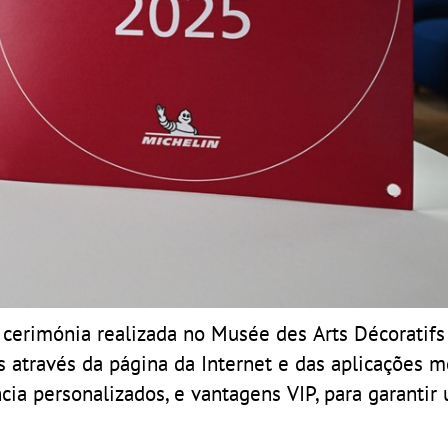
cerimónia realizada no Musée des Arts Décoratifs
s através da página da Internet e das aplicações 
ia personalizados, e vantagens VIP, para garantir