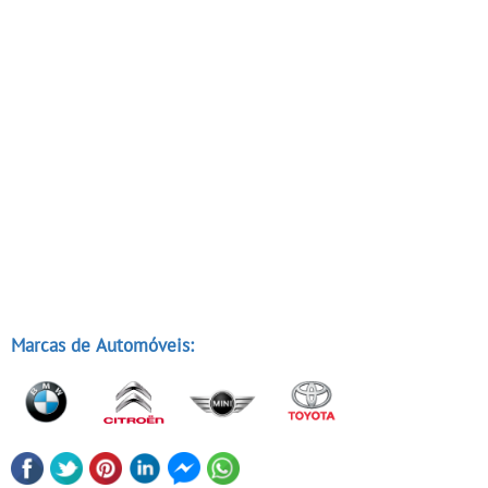
Marcas de Automóveis: