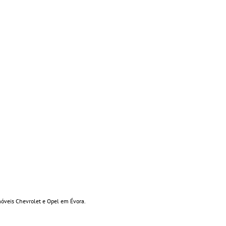
móveis Chevrolet e Opel em Évora.