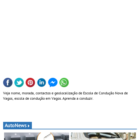
Veja nome, morada, contactos e geolocalização de Escola de Condução Nova de
Vagos, escola de condução em Vagos. Aprenda a conduzir.
AutoNews