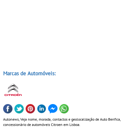
Marcas de Automóveis:
Autonews, Veja nome, morada, contactos e geolocalização de Auto Benfica,
concessionário de automóveis Citroen em Lisboa.