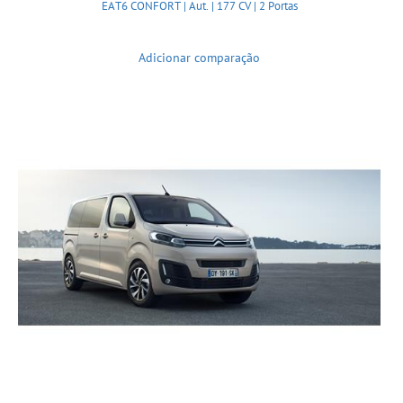
EAT6 CONFORT | Aut. | 177 CV | 2 Portas
Adicionar comparação