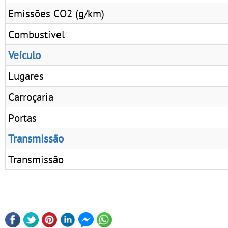
Emissões CO2 (g/km)
Combustível
Veículo
Lugares
Carroçaria
Portas
Transmissão
Transmissão