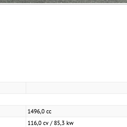
1496,0 cc
116,0 cv / 85,3 kw