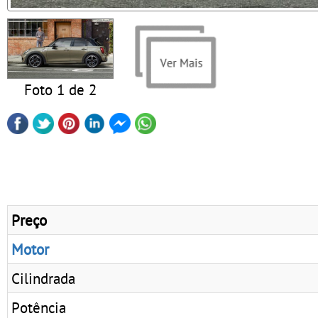
Foto 1 de 2
Preço
Motor
Cilindrada
Potência