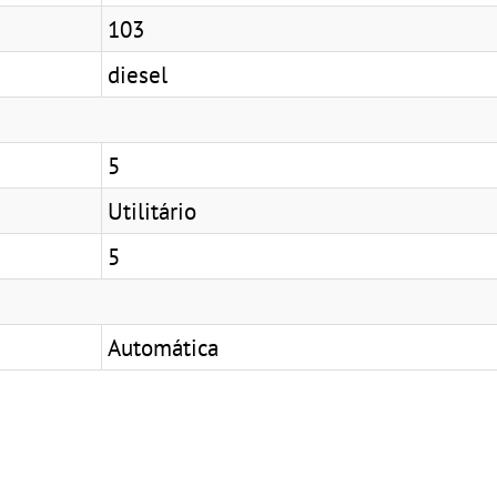
103
diesel
5
Utilitário
5
Automática