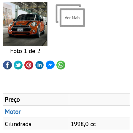
Foto 1 de 2
Preço
Motor
Cilindrada
1998,0 cc