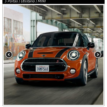
3 Portas | Utilitário | MINI