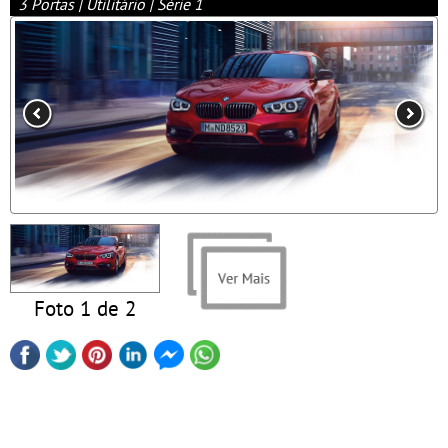
3 Portas | Utilitário | Série 1
Foto 1 de 2