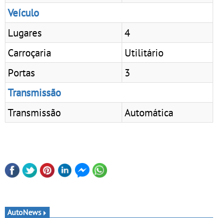
Veículo
Lugares
4
Carroçaria
Utilitário
Portas
3
Transmissão
Transmissão
Automática
AutoNews