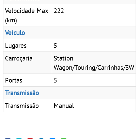
Velocidade Max
222
(km)
Veículo
Lugares
5
Carroçaria
Station
Wagon/Touring/Carrinhas/SW
Portas
5
Transmissão
Transmissão
Manual