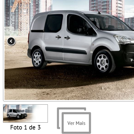
Foto 1 de 3