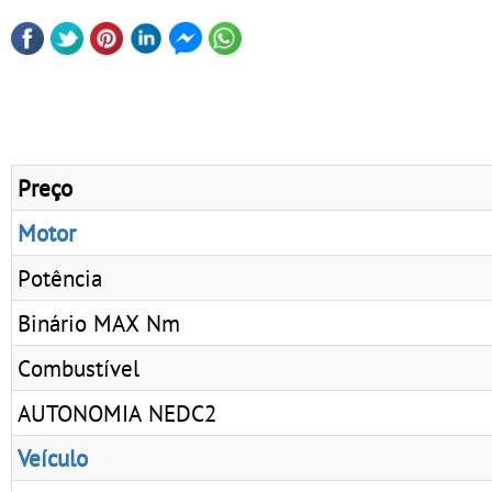
Preço
Motor
Potência
Binário MAX Nm
Combustível
AUTONOMIA NEDC2
Veículo