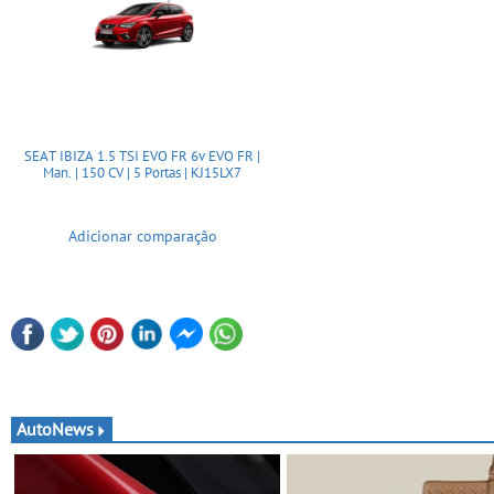
SEAT IBIZA 1.5 TSI EVO FR 6v EVO FR |
Man. | 150 CV | 5 Portas | KJ15LX7
Adicionar comparação
AutoNews