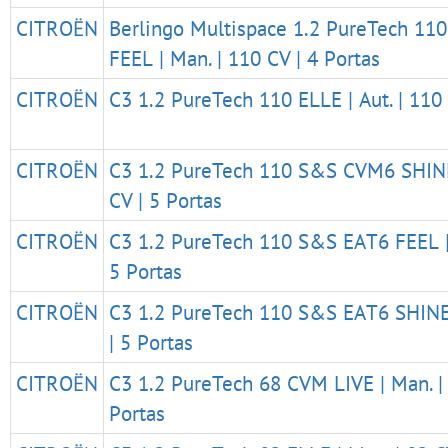
CITROËN
Berlingo Multispace 1.2 PureTech 1
FEEL | Man. | 110 CV | 4 Portas
CITROËN
C3 1.2 PureTech 110 ELLE | Aut. | 110 
CITROËN
C3 1.2 PureTech 110 S&S CVM6 SHINE
CV | 5 Portas
CITROËN
C3 1.2 PureTech 110 S&S EAT6 FEEL | 
5 Portas
CITROËN
C3 1.2 PureTech 110 S&S EAT6 SHINE 
| 5 Portas
CITROËN
C3 1.2 PureTech 68 CVM LIVE | Man. | 
Portas