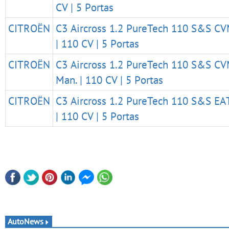
CV | 5 Portas
CITROËN
C3 Aircross 1.2 PureTech 110 S&S CV
| 110 CV | 5 Portas
CITROËN
C3 Aircross 1.2 PureTech 110 S&S CV
Man. | 110 CV | 5 Portas
CITROËN
C3 Aircross 1.2 PureTech 110 S&S EAT
| 110 CV | 5 Portas
AutoNews