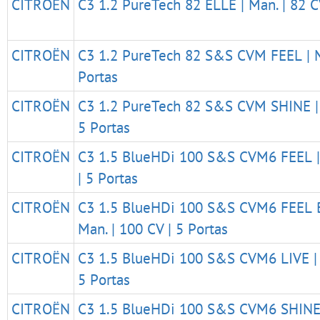
CITROËN
C3 1.2 PureTech 82 ELLE | Man. | 82 C
CITROËN
C3 1.2 PureTech 82 S&S CVM FEEL | Ma
Portas
CITROËN
C3 1.2 PureTech 82 S&S CVM SHINE | 
5 Portas
CITROËN
C3 1.5 BlueHDi 100 S&S CVM6 FEEL |
| 5 Portas
CITROËN
C3 1.5 BlueHDi 100 S&S CVM6 FEEL 
Man. | 100 CV | 5 Portas
CITROËN
C3 1.5 BlueHDi 100 S&S CVM6 LIVE | 
5 Portas
CITROËN
C3 1.5 BlueHDi 100 S&S CVM6 SHINE 