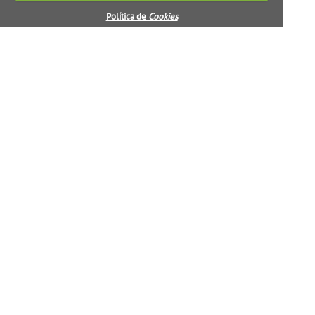
Política de
Cookies