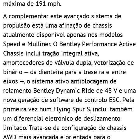
máxima de 191 mph.
A complementar este avançado sistema de
propulsão está uma afinação de chassis
atualmente disponível apenas nos modelos
Speed e Mulliner. O Bentley Performance Active
Chassis inclui tração integral ativa,
amortecedores de válvula dupla, vetorização de
binário — da dianteira para a traseira e entre
eixos —, o sistema ativo antiblocagem de
rolamento Bentley Dynamic Ride de 48 V e uma
nova geração de software de controlo ESC. Pela
primeira vez num Flying Spur S, inclui também
um diferencial eletrónico de deslizamento
limitado. Trata-se da configuração de chassis
AWD mais avançada e orientada para o