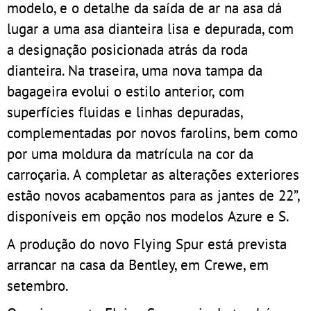
modelo, e o detalhe da saída de ar na asa dá
lugar a uma asa dianteira lisa e depurada, com
a designação posicionada atrás da roda
dianteira. Na traseira, uma nova tampa da
bagageira evolui o estilo anterior, com
superfícies fluidas e linhas depuradas,
complementadas por novos farolins, bem como
por uma moldura da matrícula na cor da
carroçaria. A completar as alterações exteriores
estão novos acabamentos para as jantes de 22”,
disponíveis em opção nos modelos Azure e S.
A produção do novo Flying Spur está prevista
arrancar na casa da Bentley, em Crewe, em
setembro.