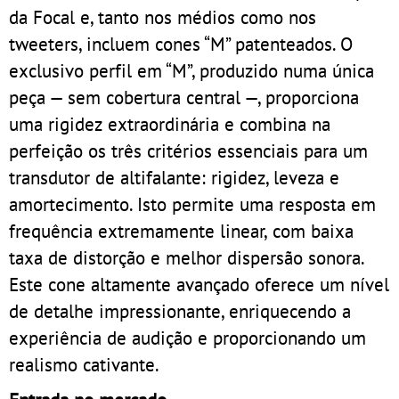
da Focal e, tanto nos médios como nos
tweeters, incluem cones “M” patenteados. O
exclusivo perfil em “M”, produzido numa única
peça — sem cobertura central —, proporciona
uma rigidez extraordinária e combina na
perfeição os três critérios essenciais para um
transdutor de altifalante: rigidez, leveza e
amortecimento. Isto permite uma resposta em
frequência extremamente linear, com baixa
taxa de distorção e melhor dispersão sonora.
Este cone altamente avançado oferece um nível
de detalhe impressionante, enriquecendo a
experiência de audição e proporcionando um
realismo cativante.