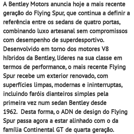
A Bentley Motors anuncia hoje a mais recente
geração do Flying Spur, que continua a definir a
referência entre os sedans de quatro portas,
combinando luxo artesanal sem compromissos
com desempenho de superdesportivo.
Desenvolvido em torno dos motores V8
híbridos da Bentley, líderes na sua classe em
termos de performance, o mais recente Flying
Spur recebe um exterior renovado, com
superfícies limpas, modernas e ininterruptas,
incluindo faróis dianteiros simples pela
primeira vez num sedan Bentley desde
1962. Desta forma, o ADN de design do Flying
Spur passa agora a estar alinhado com o da
família Continental GT de quarta geração.