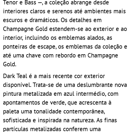
Tenor e Bass —, a coleção abrange desde
interiores claros e serenos até ambientes mais
escuros e dramáticos. Os detalhes em
Champagne Gold estendem-se ao exterior e ao
interior, incluindo os emblemas alados, as
ponteiras de escape, os emblemas da coleção e
até uma chave com rebordo em Champagne
Gold.
Dark Teal é a mais recente cor exterior
disponível. Trata-se de uma deslumbrante nova
pintura metalizada em azul intermédio, com
apontamentos de verde, que acrescenta à
paleta uma tonalidade contemporânea,
sofisticada e inspirada na natureza. As finas
partículas metalizadas conferem uma