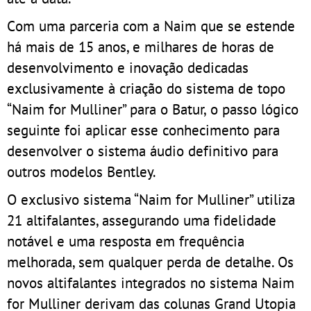
Com uma parceria com a Naim que se estende
há mais de 15 anos, e milhares de horas de
desenvolvimento e inovação dedicadas
exclusivamente à criação do sistema de topo
“Naim for Mulliner” para o Batur, o passo lógico
seguinte foi aplicar esse conhecimento para
desenvolver o sistema áudio definitivo para
outros modelos Bentley.
O exclusivo sistema “Naim for Mulliner” utiliza
21 altifalantes, assegurando uma fidelidade
notável e uma resposta em frequência
melhorada, sem qualquer perda de detalhe. Os
novos altifalantes integrados no sistema Naim
for Mulliner derivam das colunas Grand Utopia