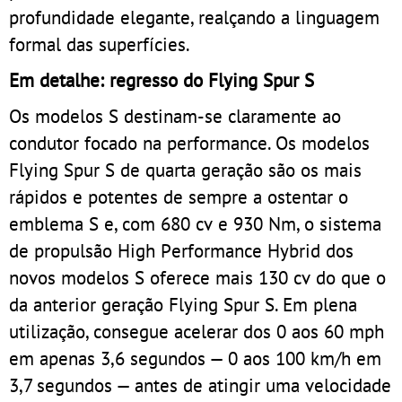
profundidade elegante, realçando a linguagem
formal das superfícies.
Em detalhe: regresso do Flying Spur S
Os modelos S destinam-se claramente ao
condutor focado na performance. Os modelos
Flying Spur S de quarta geração são os mais
rápidos e potentes de sempre a ostentar o
emblema S e, com 680 cv e 930 Nm, o sistema
de propulsão High Performance Hybrid dos
novos modelos S oferece mais 130 cv do que o
da anterior geração Flying Spur S. Em plena
utilização, consegue acelerar dos 0 aos 60 mph
em apenas 3,6 segundos — 0 aos 100 km/h em
3,7 segundos — antes de atingir uma velocidade