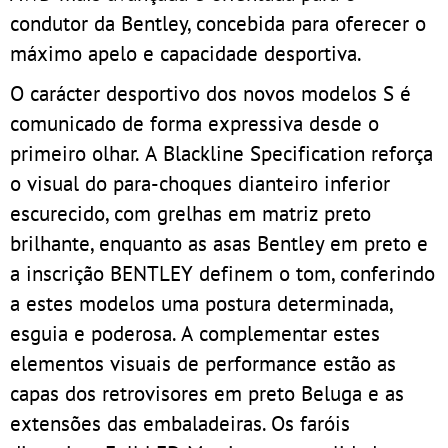
condutor da Bentley, concebida para oferecer o
máximo apelo e capacidade desportiva.
O carácter desportivo dos novos modelos S é
comunicado de forma expressiva desde o
primeiro olhar. A Blackline Specification reforça
o visual do para-choques dianteiro inferior
escurecido, com grelhas em matriz preto
brilhante, enquanto as asas Bentley em preto e
a inscrição BENTLEY definem o tom, conferindo
a estes modelos uma postura determinada,
esguia e poderosa. A complementar estes
elementos visuais de performance estão as
capas dos retrovisores em preto Beluga e as
extensões das embaladeiras. Os faróis