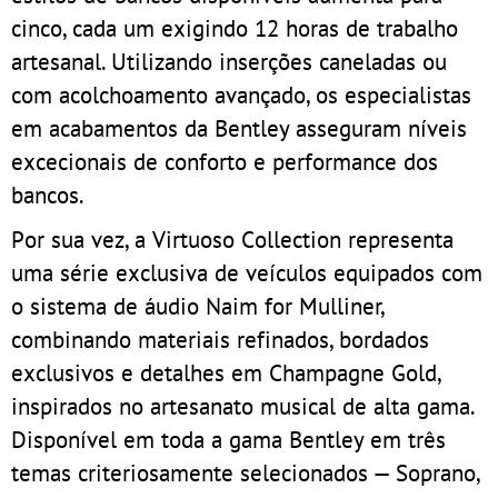
cinco, cada um exigindo 12 horas de trabalho
artesanal. Utilizando inserções caneladas ou
com acolchoamento avançado, os especialistas
em acabamentos da Bentley asseguram níveis
excecionais de conforto e performance dos
bancos.
Por sua vez, a Virtuoso Collection representa
uma série exclusiva de veículos equipados com
o sistema de áudio Naim for Mulliner,
combinando materiais refinados, bordados
exclusivos e detalhes em Champagne Gold,
inspirados no artesanato musical de alta gama.
Disponível em toda a gama Bentley em três
temas criteriosamente selecionados — Soprano,