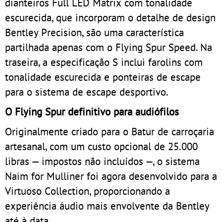
dianteiros Full LED Matrix com tonalidade
escurecida, que incorporam o detalhe de design
Bentley Precision, são uma característica
partilhada apenas com o Flying Spur Speed. Na
traseira, a especificação S inclui farolins com
tonalidade escurecida e ponteiras de escape
para o sistema de escape desportivo.
O Flying Spur definitivo para audiófilos
Originalmente criado para o Batur de carroçaria
artesanal, com um custo opcional de 25.000
libras — impostos não incluídos —, o sistema
Naim for Mulliner foi agora desenvolvido para a
Virtuoso Collection, proporcionando a
experiência áudio mais envolvente da Bentley
até à data.