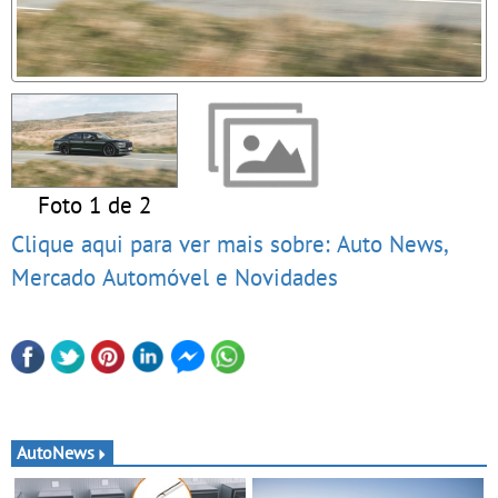
Foto 1 de 2
Clique aqui para ver mais sobre: Auto News,
Mercado Automóvel e Novidades
AutoNews