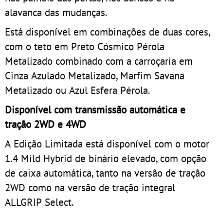
alavanca das mudanças.
Está disponível em combinações de duas cores,
com o teto em Preto Cósmico Pérola
Metalizado combinado com a carroçaria em
Cinza Azulado Metalizado, Marfim Savana
Metalizado ou Azul Esfera Pérola.
Disponível com transmissão automática e
tração 2WD e 4WD
A Edição Limitada está disponível com o motor
1.4 Mild Hybrid de binário elevado, com opção
de caixa automática, tanto na versão de tração
2WD como na versão de tração integral
ALLGRIP Select.