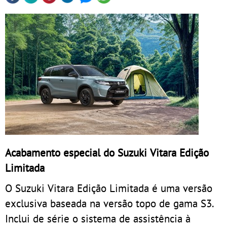
Acabamento especial do Suzuki Vitara Edição
Limitada
O Suzuki Vitara Edição Limitada é uma versão
exclusiva baseada na versão topo de gama S3.
Inclui de série o sistema de assistência à