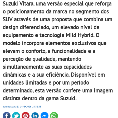
Suzuki Vitara, uma versão especial que reforça
o posicionamento da marca no segmento dos
SUV através de uma proposta que combina um
design diferenciado, um elevado nível de
equipamento e tecnologia Mild Hybrid. O
modelo incorpora elementos exclusivos que
elevam o conforto, a funcionalidade e a
perceção de qualidade, mantendo
simultaneamente as suas capacidades
dinâmicas e a sua eficiência. Disponível em
unidades limitadas e por um período
determinado, esta versão confere uma imagem
distinta dentro da gama Suzuki.
autonews.pt
@ 14-5-2026
14:32:35