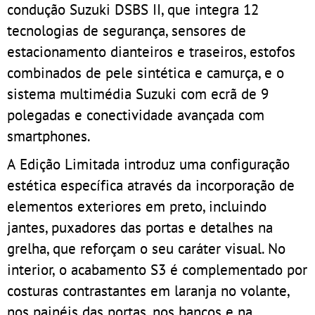
condução Suzuki DSBS II, que integra 12
tecnologias de segurança, sensores de
estacionamento dianteiros e traseiros, estofos
combinados de pele sintética e camurça, e o
sistema multimédia Suzuki com ecrã de 9
polegadas e conectividade avançada com
smartphones.
A Edição Limitada introduz uma configuração
estética específica através da incorporação de
elementos exteriores em preto, incluindo
jantes, puxadores das portas e detalhes na
grelha, que reforçam o seu caráter visual. No
interior, o acabamento S3 é complementado por
costuras contrastantes em laranja no volante,
nos painéis das portas, nos bancos e na