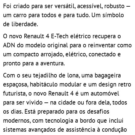
Foi criado para ser versátil, acessível, robusto —
um carro para todos e para tudo. Um símbolo
de liberdade.
O novo Renault 4 E-Tech elétrico recupera o
ADN do modelo original para o reinventar como
um compacto arrojado, elétrico, conectado e
pronto para a aventura.
Com o seu tejadilho de lona, uma bagageira
espaçosa, habitáculo modular e um design retro
futurista, o novo Renault 4 é um automóvel
para ser vivido — na cidade ou fora dela, todos
os dias. Está preparado para os desafios
modernos, com tecnologia a bordo que inclui
sistemas avançados de assistência à condução