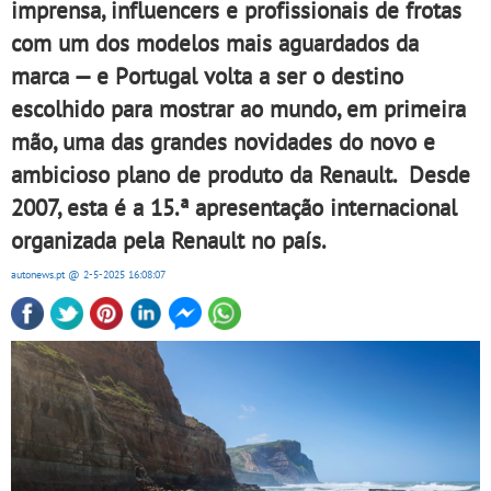
imprensa, influencers e profissionais de frotas
com um dos modelos mais aguardados da
marca — e Portugal volta a ser o destino
escolhido para mostrar ao mundo, em primeira
mão, uma das grandes novidades do novo e
ambicioso plano de produto da Renault. Desde
2007, esta é a 15.ª apresentação internacional
organizada pela Renault no país.
autonews.pt
@ 2-5-2025
16:08:07