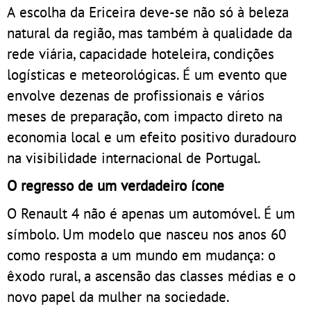
A escolha da Ericeira deve-se não só à beleza
natural da região, mas também à qualidade da
rede viária, capacidade hoteleira, condições
logísticas e meteorológicas. É um evento que
envolve dezenas de profissionais e vários
meses de preparação, com impacto direto na
economia local e um efeito positivo duradouro
na visibilidade internacional de Portugal.
O regresso de um verdadeiro ícone
O Renault 4 não é apenas um automóvel. É um
símbolo. Um modelo que nasceu nos anos 60
como resposta a um mundo em mudança: o
êxodo rural, a ascensão das classes médias e o
novo papel da mulher na sociedade.