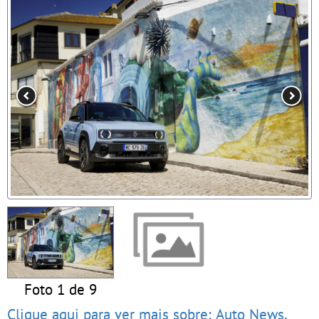
Foto 1 de 9
Clique aqui para ver mais sobre: Auto News,