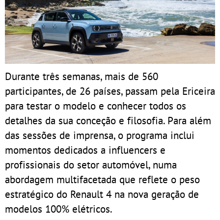
Durante três semanas, mais de 560
participantes, de 26 países, passam pela Ericeira
para testar o modelo e conhecer todos os
detalhes da sua conceção e filosofia. Para além
das sessões de imprensa, o programa inclui
momentos dedicados a influencers e
profissionais do setor automóvel, numa
abordagem multifacetada que reflete o peso
estratégico do Renault 4 na nova geração de
modelos 100% elétricos.