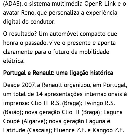
(ADAS), o sistema multimédia OpenR Link e o
avatar Reno, que personaliza a experiência
digital do condutor.
O resultado? Um automóvel compacto que
honra o passado, vive o presente e aponta
claramente para o futuro da mobilidade
elétrica.
Portugal e Renault: uma ligação histórica
Desde 2007, a Renault organizou, em Portugal,
um total de 14 apresentações internacionais à
imprensa: Clio III R.S. (Braga); Twingo R.S.
(Baião); nova geração Clio III (Braga); Laguna
Coupé (Algarve); nova geração Laguna e
Latitude (Cascais); Fluence Z.E. e Kangoo Z.E.