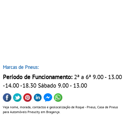
Marcas de Pneus:
Período de Funcionamento:
2ª a 6ª 9.00 - 13.00
-14.00 -18.30 Sábado 9.00 - 13.00
Veja nome, morada, contactos e geolocalização de Roque - Pneus, Casa de Pneus
para Automóveis Pneucity em Bragança.