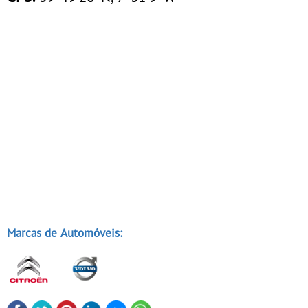
Marcas de Automóveis: