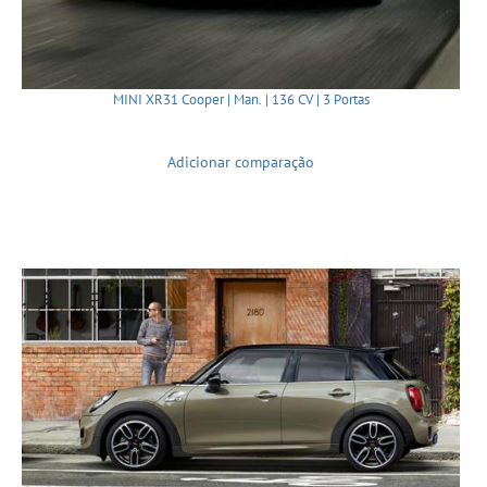
MINI XR31 Cooper | Man. | 136 CV | 3 Portas
Adicionar comparação