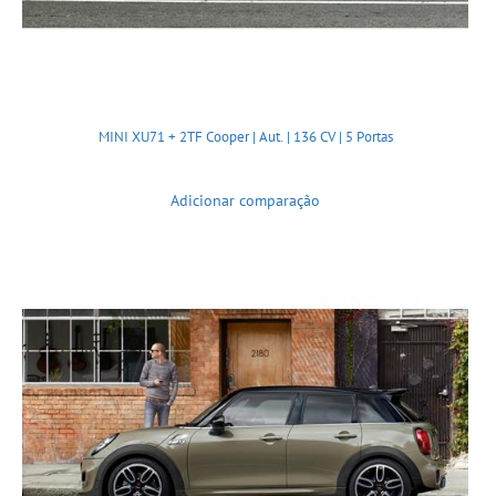
MINI XU71 + 2TF Cooper | Aut. | 136 CV | 5 Portas
Adicionar comparação