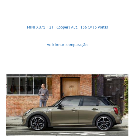
MINI XU71 + 2TF Cooper | Aut. | 136 CV | 5 Portas
Adicionar comparação