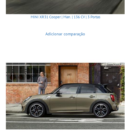
MINI XR31 Cooper | Man. | 136 CV | 3 Portas
Adicionar comparação