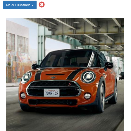
Maior Cilindrada