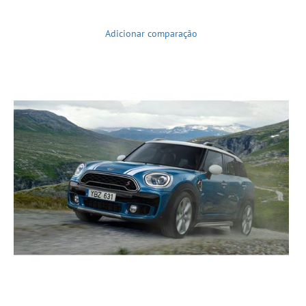
Adicionar comparação