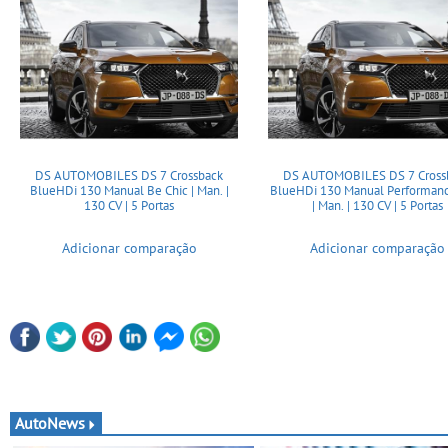
DS AUTOMOBILES DS 7 Crossback
DS AUTOMOBILES DS 7 Cross
BlueHDi 130 Manual Be Chic | Man. |
BlueHDi 130 Manual Performanc
130 CV | 5 Portas
| Man. | 130 CV | 5 Portas
Adicionar comparação
Adicionar comparação
AutoNews