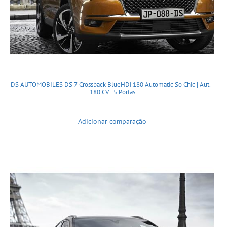
DS AUTOMOBILES DS 7 Crossback BlueHDi 180 Automatic So Chic | Aut. |
180 CV | 5 Portas
Adicionar comparação