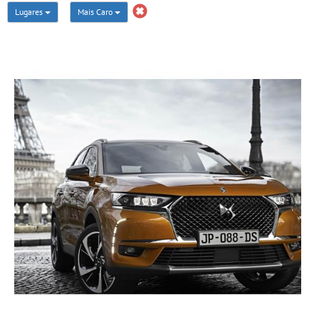
Lugares
Mais Caro