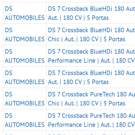
DS
DS 7 Crossback BlueHDi 180 Aut
AUTOMOBILES
Aut. | 180 CV | 5 Portas
DS
DS 7 Crossback BlueHDi 180 Au
AUTOMOBILES
Chic | Aut. | 180 CV | 5 Portas
DS
DS 7 Crossback BlueHDi 180 Au
AUTOMOBILES
Performance Line | Aut. | 180 CV
DS
DS 7 Crossback BlueHDi 180 Aut
AUTOMOBILES
Aut. | 180 CV | 5 Portas
DS
DS 7 Crossback PureTech 180 A
AUTOMOBILES
Chic | Aut. | 180 CV | 5 Portas
DS
DS 7 Crossback PureTech 180 A
AUTOMOBILES
Performance Line | Aut. | 180 CV